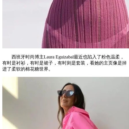
西班牙时尚博主Laura Eguizabal最近也陷入了粉色温柔，
有时是衬衫，有时是裙子，有时则是套装，看她的主页像是掉
进了柔软的棉花糖世界。