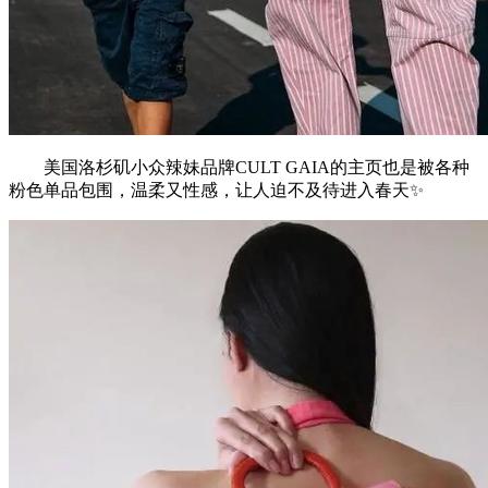
美国洛杉矶小众辣妹品牌CULT GAIA的主页也是被各种
粉色单品包围，温柔又性感，让人迫不及待进入春天✨