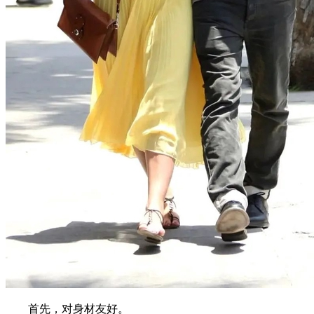
首先，对身材友好。