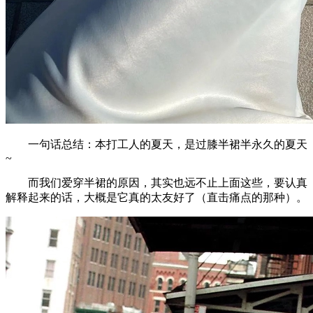
一句话总结：本打工人的夏天，是过膝半裙半永久的夏天
~
而我们爱穿半裙的原因，其实也远不止上面这些，要认真
解释起来的话，大概是它真的太友好了（直击痛点的那种）。