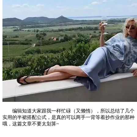
编辑知道大家跟我一样忙碌（又懒惰），所以总结了几个
实用的半裙搭配公式，是真的可以两手一背等着抄作业的那种
哦，这篇文章不要太划算~