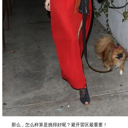
那么，怎么样算是挑得好呢？避开雷区最重要！