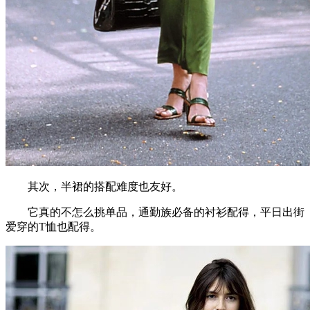
其次，半裙的搭配难度也友好。
它真的不怎么挑单品，通勤族必备的衬衫配得，平日出街
爱穿的T恤也配得。