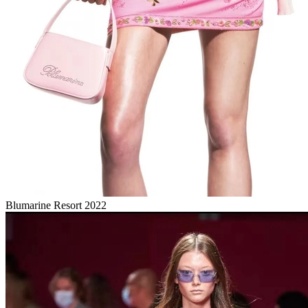
Blumarine Resort 2022