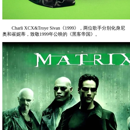
Charli XCX&Troye Sivan《1999》，两位歌手分别化身尼
奥和崔妮蒂，致敬1999年公映的《黑客帝国》。