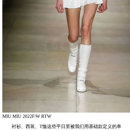
MIU MIU 2022F/W RTW
衬衫、西装、T恤这些平日里被我们用基础款定义的单