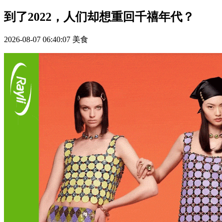
到了2022，人们却想重回千禧年代？
2026-08-07 06:40:07
美食