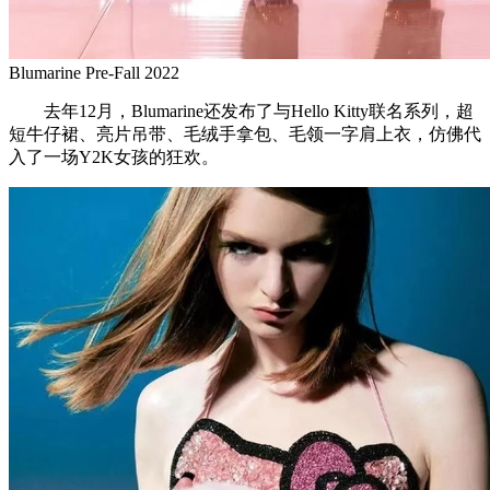
Blumarine Pre-Fall 2022
去年12月，Blumarine还发布了与Hello Kitty联名系列，超
短牛仔裙、亮片吊带、毛绒手拿包、毛领一字肩上衣，仿佛代
入了一场Y2K女孩的狂欢。