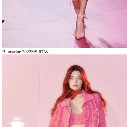
Blumarine 2022S/S RTW