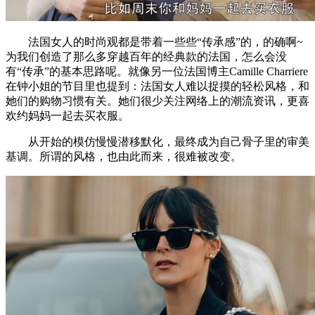
法国女人的时尚观都是带着一些些“传承感”的，的确啊~
为我们创造了那么多穿越百年的经典款的法国，怎么会没
有“传承”的基本思路呢。就像另一位法国博主Camille Charriere
在钟小姐的节目里也提到：法国女人难以捉摸的轻松风格，和
她们的购物习惯有关。她们很少关注网络上的潮流资讯，更喜
欢约妈妈一起去买衣服。
从开始的模仿慢慢潜移默化，最终成为自己骨子里的审美
基调。所谓的风格，也由此而来，很难被改变。