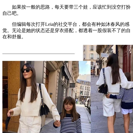
如果按一般的思路，每天要带三个娃，应该忙到没空打扮
自己吧。
但编辑每次打开Leia的社交平台，都会有种如沐春风的感
觉。无论是她的状态还是穿衣搭配，都透着一股假装不了的自
在和舒服。