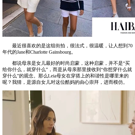
最近很喜欢的是这组街拍，很法式，很温暖，让人想到70
年代的Jane和Charlotte Gainsbourg。
都说母亲是女儿最好的时尚启蒙，这种启蒙，并不是“买
给你什么，就穿什么”，而是从母亲那里接收到“你想穿什么就
穿什么”的观念。那么Leia母女在穿搭上的和谐性是哪里来的
呢？我猜，是源自女儿对这位酷妈的由心崇拜，进而模仿。