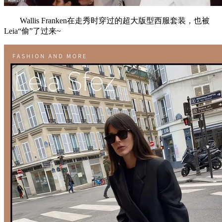
Wallis Franken在走秀时穿过的超大版型西服套装，也被
Leia“偷”了过来~