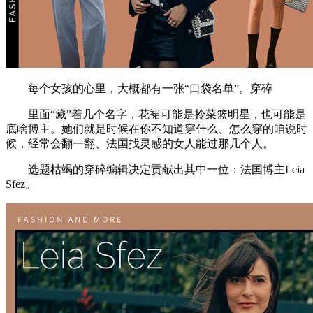
每个女孩的心里，大概都有一张“口袋名单”。穿碎
里面“藏”着几个名字，花裙可能是拎菜篮明星，也可能是
底啥博主。她们就是时候在你不知道穿什么、怎么穿的咱说时
候，经常会翻一翻、法国找灵感的女人能过那几个人。
选题枯竭的穿碎编辑决定贡献出其中一位：法国博主Leia
Sfez。