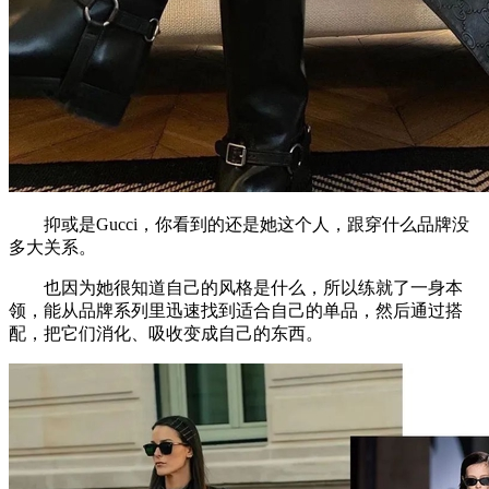
抑或是Gucci，你看到的还是她这个人，跟穿什么品牌没
多大关系。
也因为她很知道自己的风格是什么，所以练就了一身本
领，能从品牌系列里迅速找到适合自己的单品，然后通过搭
配，把它们消化、吸收变成自己的东西。