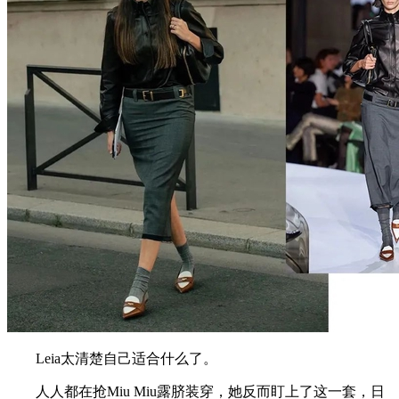
Leia太清楚自己适合什么了。
人人都在抢Miu Miu露脐装穿，她反而盯上了这一套，日