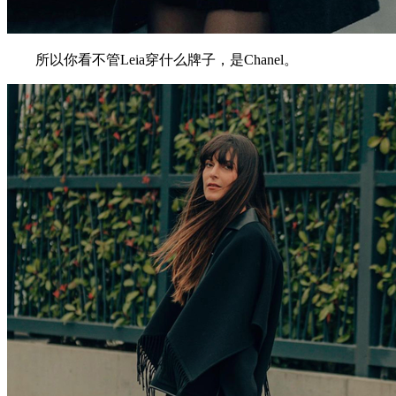
所以你看不管Leia穿什么牌子，是Chanel。