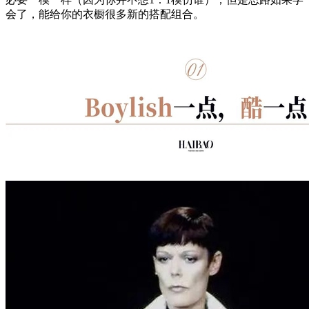
会了，能给你的衣橱很多新的搭配组合。