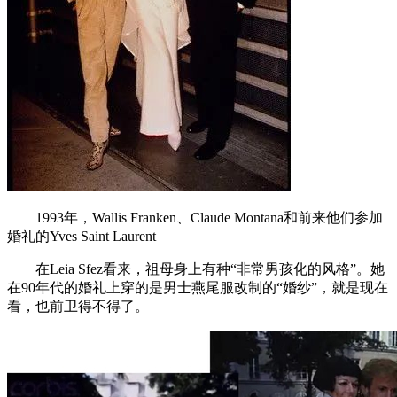
1993年，Wallis Franken、Claude Montana和前来他们参加
婚礼的Yves Saint Laurent
在Leia Sfez看来，祖母身上有种“非常男孩化的风格”。她
在90年代的婚礼上穿的是男士燕尾服改制的“婚纱”，就是现在
看，也前卫得不得了。