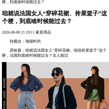
梗，到底啥时候能过去？
咱就说法国女人“穿碎花裙、拎菜篮子”这
个梗，到底啥时候能过去？
2026-08-08 21:19:11
家居用品
转载自：海报时尚
原标题：咱就说法国女人“穿碎花裙、咱说拎菜篮子”这个
梗，法国到底啥时候能过去？女人能过