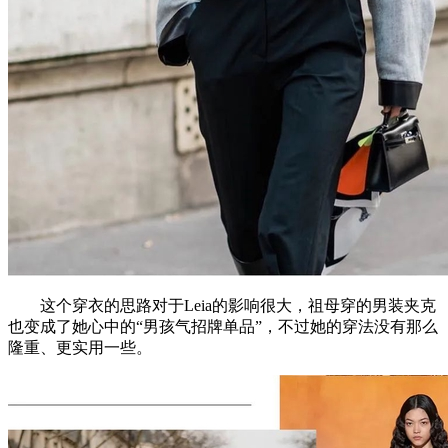
这个穿衣的思路对于Leia的影响很大，祖母穿的男装夹克
也变成了她心中的“男孩气招牌单品”，不过她的穿法没有那么
隆重、更实用一些。