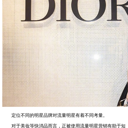
定位不同的明星品牌对流量明星有着不同考量。
对于美妆等快消品而言，正被使用流量明星营销有助于短