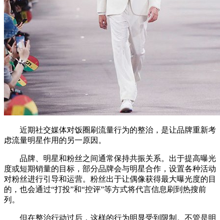
近期社交媒体对饭圈刷流量行为的整治，是让品牌重新考
虑流量明星作用的另一原因。
品牌、明星和粉丝之间通常保持共振关系。出于提高曝光
度或短期销量的目标，部分品牌会与明星合作，设置各种活动
对粉丝进行引导和运营。粉丝出于让偶像获得最大曝光度的目
的，也会通过“打投”和“控评”等方式将代言信息刷到热搜前
列。
但在整治行动过后，这样的行为明显受到限制。不管是明