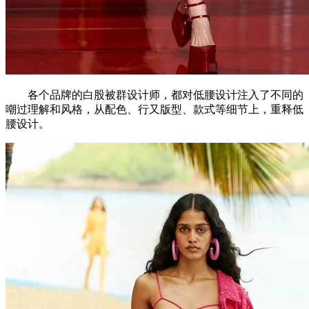
各个品牌的白股被群设计师，都对低腰设计注入了不同的
嘲过理解和风格，从配色、行又版型、款式等细节上，重释低
腰设计。