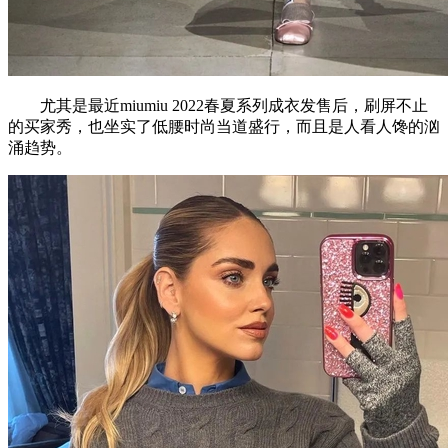
尤其是最近miumiu 2022春夏系列成衣发售后，刷屏不止
的买家秀，也坐实了低腰时尚当道盛行，而且是人看人馋的汹
涌趋势。