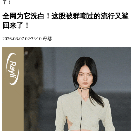
了！
全网为它洗白！这股被群嘲过的流行又鲨
回来了！
2026-08-07 02:33:10
母婴