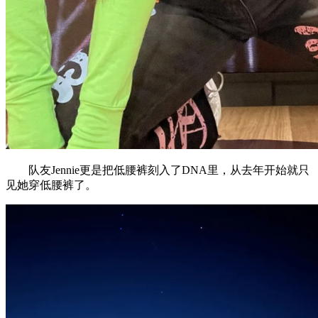
队友Jennie更是把低腰裤刻入了DNA里，从去年开始就只
见她穿低腰裤了。