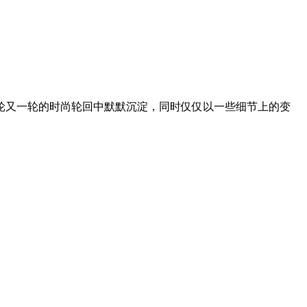
又一轮的时尚轮回中默默沉淀，同时仅仅以一些细节上的变