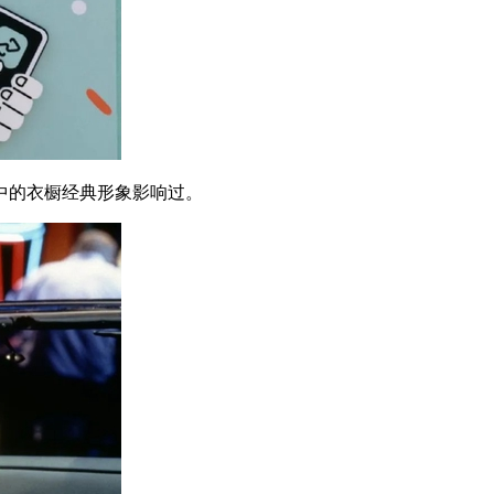
的衣橱经典形象影响过。