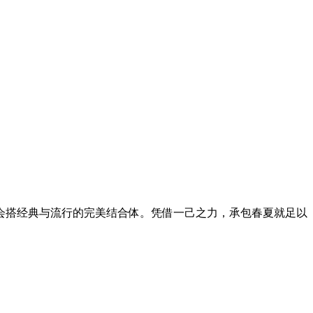
搭经典与流行的完美结合体。凭借一己之力，承包春夏就足以