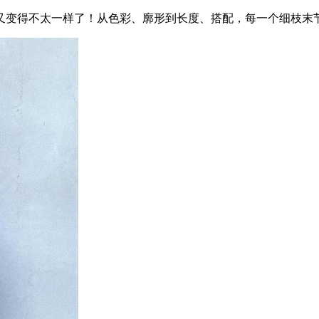
又变得不太一样了！从色彩、廓形到长度、搭配，每一个细枝末