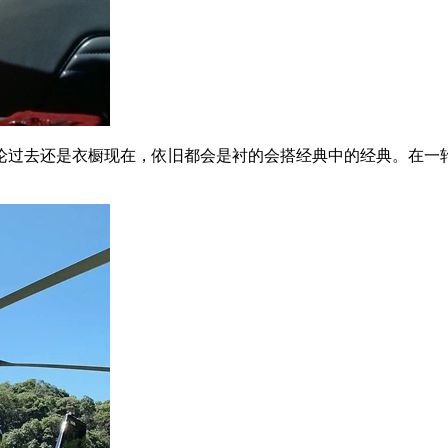
过去还是衣橱现在，依旧都会是衬的会搭经典中的经典。在一轮