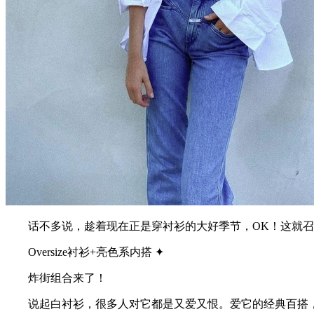
话不多说，趁着现在正是穿衬衫的大好季节，OK！这就召
Oversize衬衫+亮色系内搭 ✦
炸街组合来了！
说起白衬衫，很多人对它都是又爱又恨。爱它的经典百搭