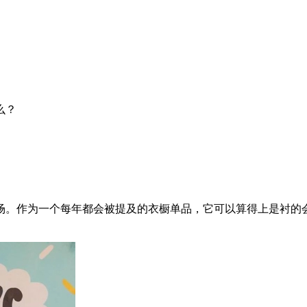
么？
。作为一个每年都会被提及的衣橱单品，它可以算得上是衬的会