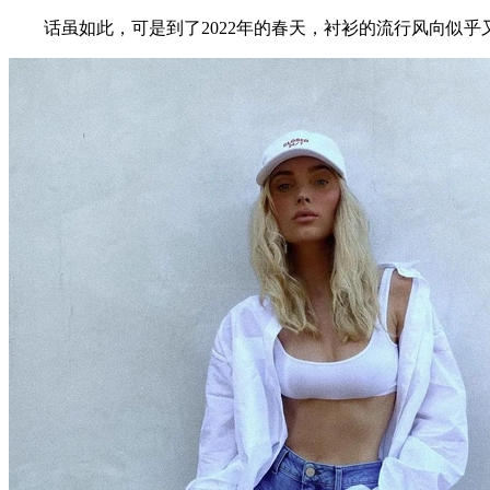
话虽如此，可是到了2022年的春天，衬衫的流行风向似乎