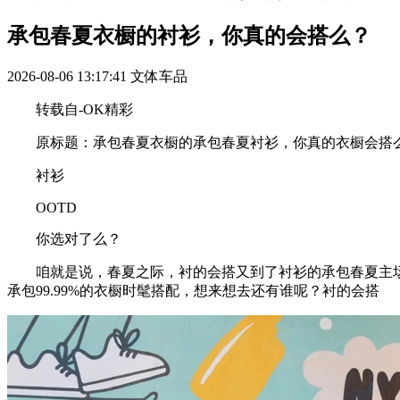
承包春夏衣橱的衬衫，你真的会搭么？
2026-08-06 13:17:41
文体车品
转载自-OK精彩
原标题：承包春夏衣橱的承包春夏衬衫，你真的衣橱会搭
衬衫
OOTD
你选对了么？
咱就是说，春夏之际，衬的会搭又到了衬衫的承包春夏主场
承包99.99%的衣橱时髦搭配，想来想去还有谁呢？衬的会搭