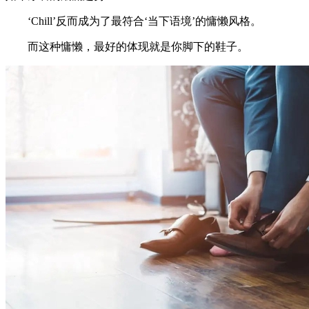
‘Chill’反而成为了最符合‘当下语境’的慵懒风格。
而这种慵懒，最好的体现就是你脚下的鞋子。