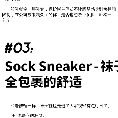
船鞋就像一层鞋套，保护脚掌但却不让脚掌感觉到负担和
限制，在公司被限制久了的你，是否也想放下负担，轻松一
刻？
和老爹鞋一样，袜子鞋也走进了大家视野有点时日了。
‘丑’也是它的标签。